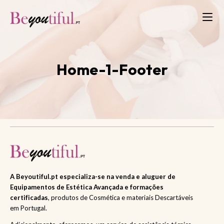
Home-1-Footer
A Beyoutiful.pt especializa-se na
venda
e
aluguer
de
Equipamentos de Estética Avançada e formações
certificadas
, produtos de Cosmética e materiais Descartáveis
em Portugal.